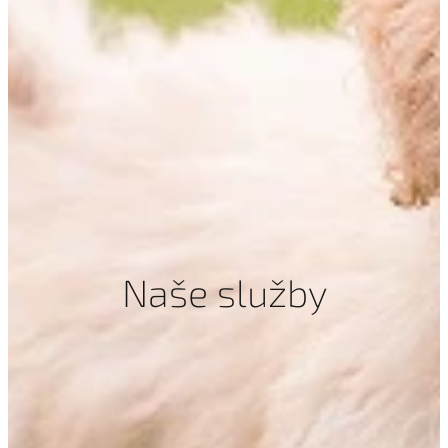
Naše služby