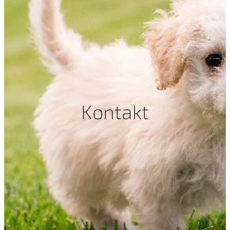
Kontakt