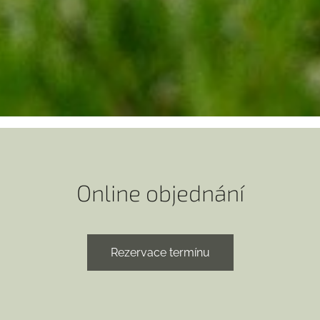
Online objednání
Rezervace termínu